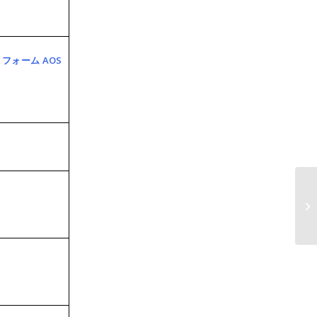
フォーム AOS