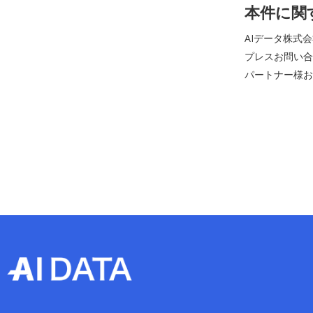
本件に関
AIデータ株式
プレスお問い合わせ
パートナー様お問い