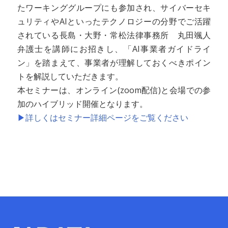
たワーキンググループにも参加され、サイバーセキ
ュリティやAIといったテクノロジーの分野でご活躍
されている長島・大野・常松法律事務所 丸田颯人
弁護士を講師にお招きし、「AI事業者ガイドライ
ン」を踏まえて、事業者が理解しておくべきポイン
トを解説していただきます。
本セミナーは、オンライン(zoom配信)と会場での参
加のハイブリッド開催となります。
▶詳しくはセミナー詳細ページをご覧ください