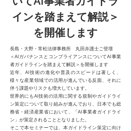
いてAI事業者ガイドラ
インを踏まえて解説＞
を開催します
長島・大野・常松法律事務所 丸田弁護士ご登壇
＜AIガバナンスとコンプライアンスについてAI事業
者ガイドラインを踏まえて解説＞を開催します
近年、AI技術の進化や普及のスピードは著しく、
様々な産業領域での活用が進んでいる反面、それに
伴う課題やリスクも増大しています。
世界的にもAI技術の活用に関する規制やガイドライ
ン策定について取り組みが進んでおり、日本でも総
務省・経済産業省において、「AI事業者ガイドライ
ン」が策定されることとなりました。
そこで本セミナーでは、本ガイドライン策定に向け