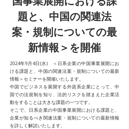
国事業展開における課
題と、中国の関連法
案・規制についての最
新情報＞を開催
2024年9月4日(水) ＜日系企業の中国事業展開にお
ける課題と、中国の関連法案・規制についての最新
情報＞セミナーを開催いたします。
中国でビジネスを展開する外資系企業にとって、中
国での法規制を知り、法的リスクを踏まえた企業活
動をすることは大きな課題の一つです。
そこで、日系企業の中国事業展開における課題と、
企業が知るべき関連法案・規制についての最新情報
を詳しく解説いたします。