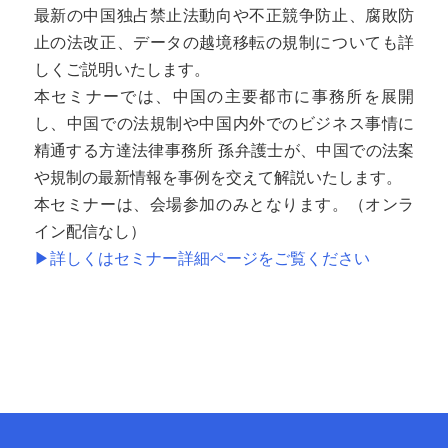
最新の中国独占禁止法動向や不正競争防止、腐敗防
止の法改正、データの越境移転の規制についても詳
しくご説明いたします。
本セミナーでは、中国の主要都市に事務所を展開
し、中国での法規制や中国内外でのビジネス事情に
精通する方達法律事務所 孫弁護士が、中国での法案
や規制の最新情報を事例を交えて解説いたします。
本セミナーは、会場参加のみとなります。（オンラ
イン配信なし）
▶詳しくはセミナー詳細ページをご覧ください