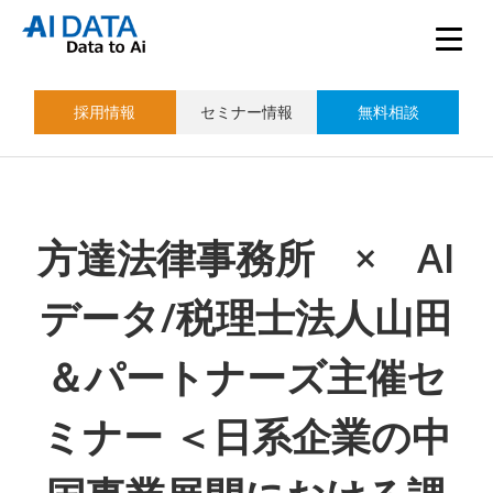
採用情報
セミナー情報
無料相談
方達法律事務所 × AI
データ/税理士法人山田
＆パートナーズ主催セ
ミナー ＜日系企業の中