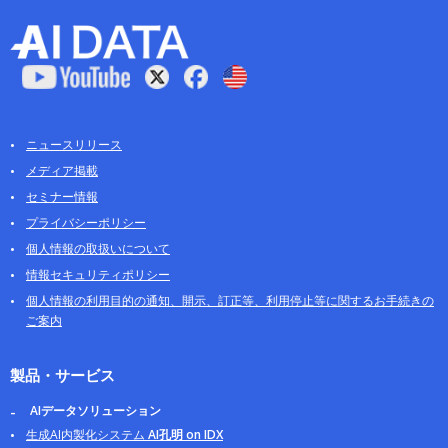
ニュースリリース
メディア掲載
セミナー情報
プライバシーポリシー
個人情報の取扱いについて
情報セキュリティポリシー
個人情報の利用目的の通知、開示、訂正等、利用停止等に関するお手続きの
ご案内
製品・サービス
AIデータソリューション
生成AI内製化システム
AI孔明 on IDX