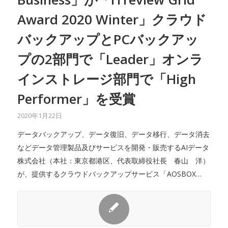
Award 2020 Winter」クラウド
バックアップとPCバックアッ
プの2部門で「Leader」オンラ
インストレージ部門で「High
Performer」を受賞
2020年1月22日
データバックアップ、データ復旧、データ移行、データ消去
などデータ管理製品及びサービスを開発・販売するAIデータ
株式会社（本社：東京都港区、代表取締役社長 春山 洋）
が、提供するクラウドバックアップサービス「AOSBOX…