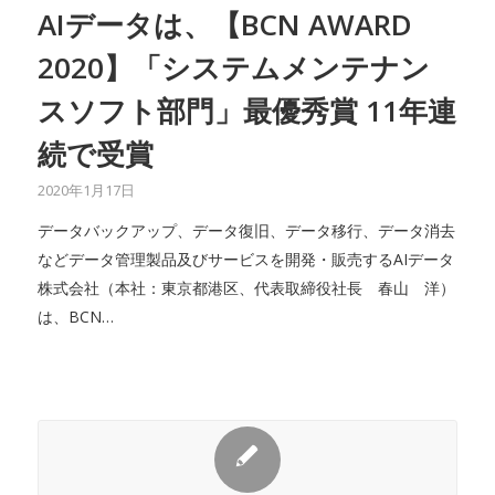
AIデータは、【BCN AWARD
2020】「システムメンテナン
スソフト部門」最優秀賞 11年連
続で受賞
2020年1月17日
データバックアップ、データ復旧、データ移行、データ消去
などデータ管理製品及びサービスを開発・販売するAIデータ
株式会社（本社：東京都港区、代表取締役社長 春山 洋）
は、BCN…