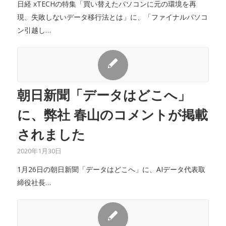
日経 xTECHの特集「買い替えたパソコンに元の環境を再
現、失敗しないデータ移行法とは」に、「ファイナルパソコ
ン引越し…
朝日新聞「データはどこへ」
に、弊社 春山のコメントが掲載
されました
2020年1月30日
1月26日の朝日新聞「データはどこへ」に、AIデータ代表取
締役社長…