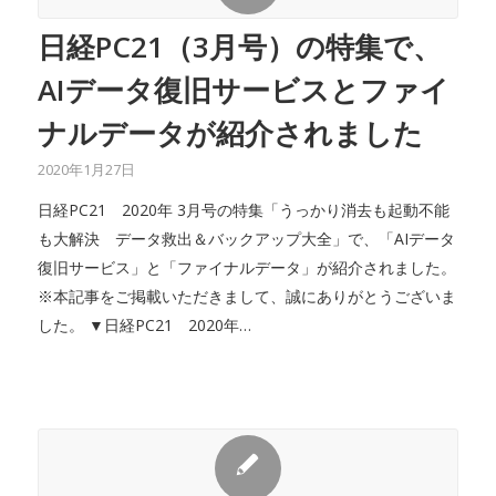
日経PC21（3月号）の特集で、
AIデータ復旧サービスとファイ
ナルデータが紹介されました
2020年1月27日
日経PC21 2020年 3月号の特集「うっかり消去も起動不能
も大解決 データ救出＆バックアップ大全」で、「AIデータ
復旧サービス」と「ファイナルデータ」が紹介されました。
※本記事をご掲載いただきまして、誠にありがとうございま
した。 ▼日経PC21 2020年…