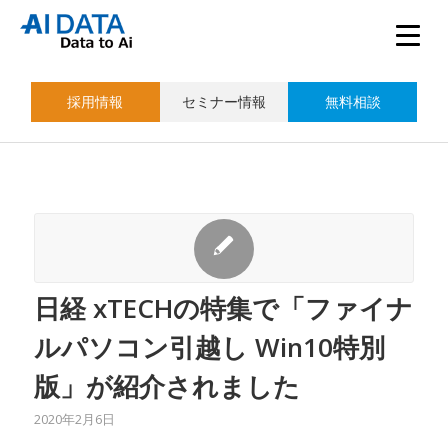
採用情報
セミナー情報
無料相談
日経 xTECHの特集で「ファイナ
ルパソコン引越し Win10特別
版」が紹介されました
2020年2月6日