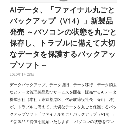
AIデータ、「ファイナル丸ごと
バックアップ（V14）」新製品
発売 ～パソコンの状態を丸ごと
保存し、トラブルに備えて大切
なデータを保護するバックアッ
プソフト～
2020年1月23日
データバックアップ、データ復旧、データ移行、データ消去
などデータ管理製品及びサービスを開発・販売するAIデータ
株式会社（本社：東京都港区、代表取締役社長 春山 洋）
が、トラブルに備えて、大切なデータを丸ごと保護するバッ
クアップソフト「ファイナル丸ごとバックアップ（V14）」
の新製品の提供を開始いたします。 パソコンの状態をワン