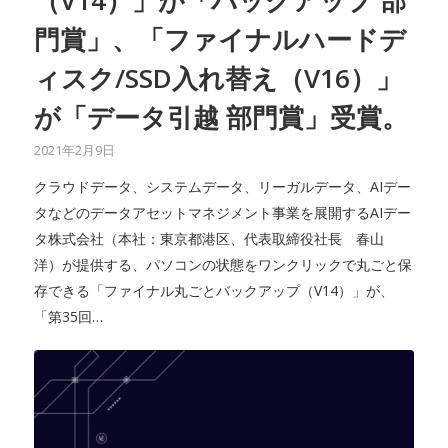
門賞」、「ファイナルハードデ
ィスク/SSD入れ替え（V16）」
が「データ引越 部門賞」受賞。
2021年2月9日
クラウドデータ、システムデータ、リーガルデータ、AIデー
タなどのデータアセットマネジメント事業を展開するAIデー
タ株式会社（本社：東京都港区、代表取締役社長 春山
洋）が提供する、パソコンの状態をワンクリックで丸ごと保
存できる「ファイナル丸ごとバックアップ（V14）」が、
「第35回…