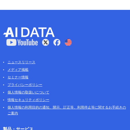
ニュースリリース
メディア掲載
セミナー情報
プライバシーポリシー
個人情報の取扱いについて
情報セキュリティポリシー
個人情報の利用目的の通知、開示、訂正等、利用停止等に関するお手続きの
ご案内
製品・サービス