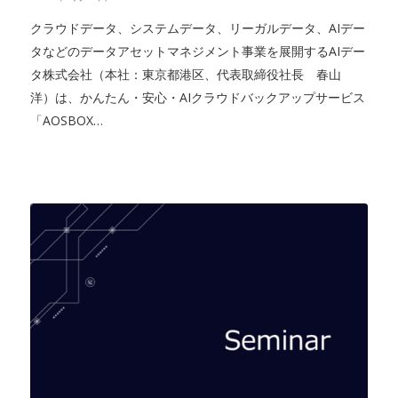
クラウドデータ、システムデータ、リーガルデータ、AIデー
タなどのデータアセットマネジメント事業を展開するAIデー
タ株式会社（本社：東京都港区、代表取締役社長 春山
洋）は、かんたん・安心・AIクラウドバックアップサービス
「AOSBOX…