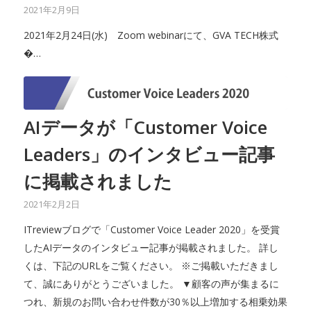
2021年2月9日
2021年2月24日(水) Zoom webinarにて、GVA TECH株式
�…
AIデータが「Customer Voice
Leaders」のインタビュー記事
に掲載されました
2021年2月2日
ITreviewブログで「Customer Voice Leader 2020」を受賞
したAIデータのインタビュー記事が掲載されました。 詳し
くは、下記のURLをご覧ください。 ※ご掲載いただきまし
て、誠にありがとうございました。 ▼顧客の声が集まるに
つれ、新規のお問い合わせ件数が30％以上増加する相乗効果