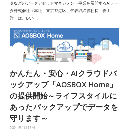
タなどのデータアセットマネジメント事業を展開するAIデー
タ株式会社（本社：東京都港区、代表取締役社長 春山
洋）は、BCN…
かんたん・安心・AIクラウドバ
ックアップ「AOSBOX Home」
の提供開始～ライフスタイルに
あったバックアップでデータを
守ります～
2021年1月13日