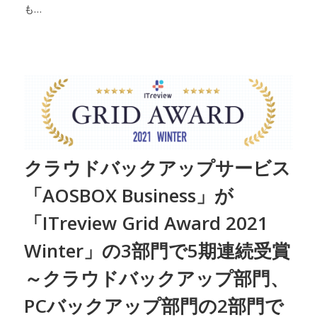
も…
クラウドバックアップサービス
「AOSBOX Business」が
「ITreview Grid Award 2021
Winter」の3部門で5期連続受賞
～クラウドバックアップ部門、
PCバックアップ部門の2部門で