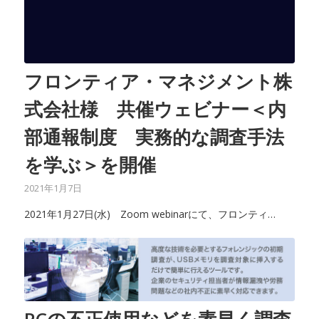
フロンティア・マネジメント株
式会社様 共催ウェビナー＜内
部通報制度 実務的な調査手法
を学ぶ＞を開催
2021年1月7日
2021年1月27日(水) Zoom webinarにて、フロンティ…
PCの不正使用などを素早く調査