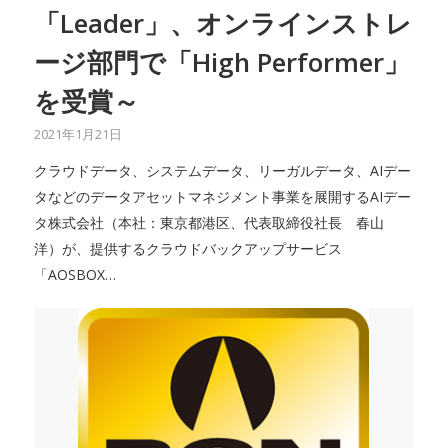
「Leader」、オンラインストレ
ージ部門で「High Performer」
を受賞～
2021年1月21日
クラウドデータ、システムデータ、リーガルデータ、AIデー
タなどのデータアセットマネジメント事業を展開するAIデー
タ株式会社（本社：東京都港区、代表取締役社長 春山
洋）が、提供するクラウドバックアップサービス
「AOSBOX…