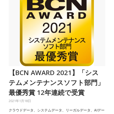
【BCN AWARD 2021】「シス
テムメンテナンスソフト部門」
最優秀賞 12年連続で受賞
2021年1月18日
クラウドデータ、システムデータ、リーガルデータ、AIデー