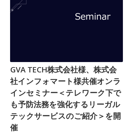
GVA TECH株式会社様、株式会
社インフォマート様共催オンラ
インセミナー＜テレワーク下で
も予防法務を強化するリーガル
テックサービスのご紹介＞を開
催