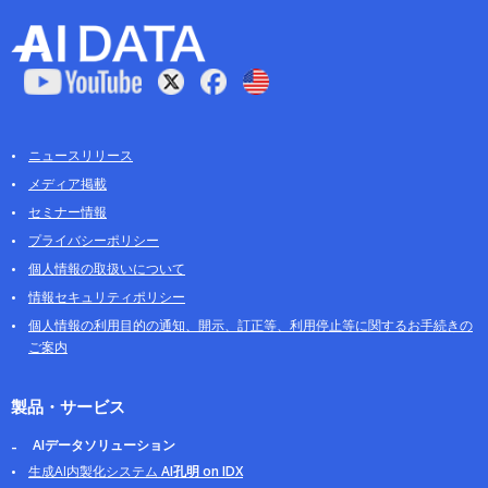
ニュースリリース
メディア掲載
セミナー情報
プライバシーポリシー
個人情報の取扱いについて
情報セキュリティポリシー
個人情報の利用目的の通知、開示、訂正等、利用停止等に関するお手続きの
ご案内
製品・サービス
AIデータソリューション
生成AI内製化システム
AI孔明 on IDX