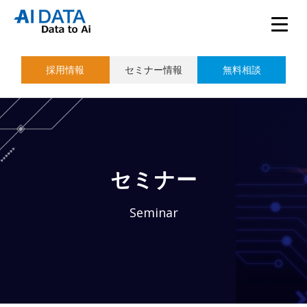
採用情報
セミナー情報
無料相談
セミナー
Seminar