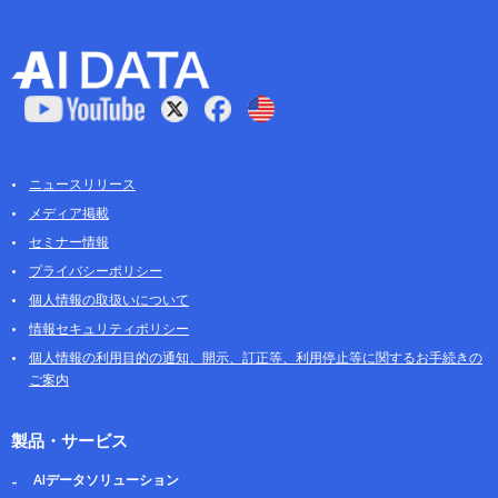
ニュースリリース
メディア掲載
セミナー情報
プライバシーポリシー
個人情報の取扱いについて
情報セキュリティポリシー
個人情報の利用目的の通知、開示、訂正等、利用停止等に関するお手続きの
ご案内
製品・サービス
AIデータソリューション