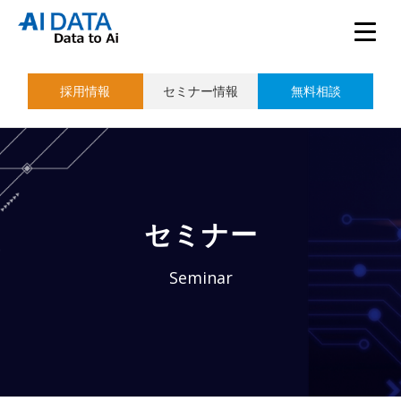
採用情報
セミナー情報
無料相談
セミナー
Seminar