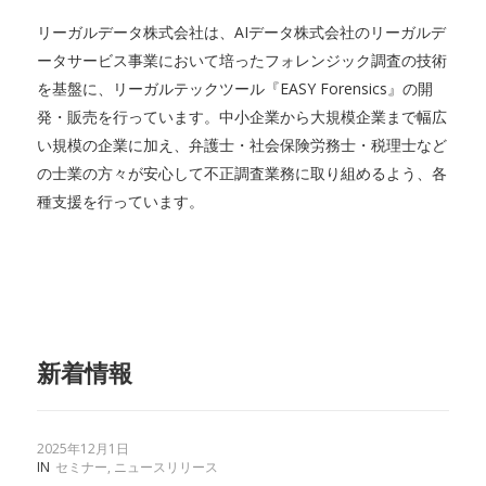
リーガルデータ株式会社は、AIデータ株式会社のリーガルデ
ータサービス事業において培ったフォレンジック調査の技術
を基盤に、リーガルテックツール『EASY Forensics』の開
発・販売を行っています。中小企業から大規模企業まで幅広
い規模の企業に加え、弁護士・社会保険労務士・税理士など
の士業の方々が安心して不正調査業務に取り組めるよう、各
種支援を行っています。
新着情報
2025年12月1日
IN
セミナー
,
ニュースリリース