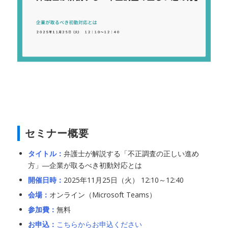
セミナー概要
タイトル：
弁護士が解説する「不正調査の正しい進め
方」―企業が取るべき初動対応とは
開催日時：
2025年11月25日（火） 12:10～12:40
会場：
オンライン（Microsoft Teams）
参加費：
無料
お申込：
こちらからお申込ください