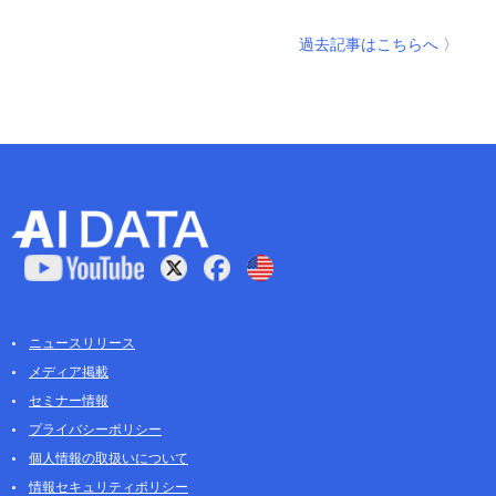
過去記事はこちらへ 〉
ニュースリリース
メディア掲載
セミナー情報
プライバシーポリシー
個人情報の取扱いについて
情報セキュリティポリシー