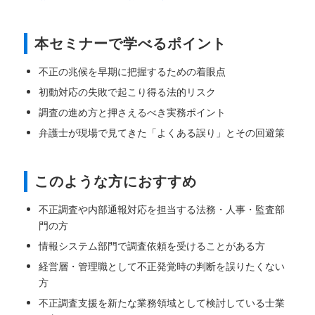
本セミナーで学べるポイント
不正の兆候を早期に把握するための着眼点
初動対応の失敗で起こり得る法的リスク
調査の進め方と押さえるべき実務ポイント
弁護士が現場で見てきた「よくある誤り」とその回避策
このような方におすすめ
不正調査や内部通報対応を担当する法務・人事・監査部
門の方
情報システム部門で調査依頼を受けることがある方
経営層・管理職として不正発覚時の判断を誤りたくない
方
不正調査支援を新たな業務領域として検討している士業