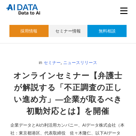
採用情報
セミナー情報
無料相談
in
セミナー
,
ニュースリリース
オンラインセミナー【弁護士
が解説する「不正調査の正し
い進め方」―企業が取るべき
初動対応とは】を開催
企業データとAIの利活用カンパニー、AIデータ株式会社（本
社：東京都港区、代表取締役 佐々木隆仁、以下AIデータ