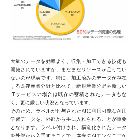
大量のデータを効率よく、収集・加工できる技術も
開発されていますが、まだまだリソースが足りてい
ないのが現実です。特に、加工済みのデータが存在
する既存産業分野と比べて、新規産業分野や新しい
ITサービスの場合は既存の蓄積されたデータもな
く、更に厳しい状況となっています。
そのため、ラベルが付与されたAIに利用可能なAI用
学習データを、外部から手に入れられることが重要
となります。ラベル付けされ、構造化されたデータ
を外部から入手することで、本来のAIエンジニアが