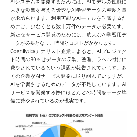
AIシステムを開発するためには、AIモデルの性能に
大きな影響を与える優秀なAI学習データの精度と量
が求められます。利用可能なAIモデルを学習するた
めには、少なくとも数十万件のデータが必要です。
新たなサービス開発のためには、膨大なAi学習用デ
ータが必要となり、時間とコストがかかります。
Cognilyticaアナリスト企業によると、AIプロジェク
ト時間の80％はデータの収集、整理、ラベル付けに
費やされているという課題が報告されています。多
くの企業がAIサービス開発に取り組んでいますが、
AIを学習させるためのデータが不足しています。AI
サービスを開発する際にほとんどの時間をデータ準
備に費やされているのが現実です。