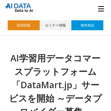
採用情報
セミナー情報
無料相談
AI学習用データコマー
スプラットフォーム
「DataMart.jp」サー
ビスを開始 ～データプ