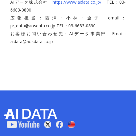
AIデータ株式会社
https://www.aidata.co.jp/
TEL：03-
6683-0890
広報担当：西澤・小林・金子 email：
pr_data@aosdata.co.jp TEL：03-6683-0890
お客様お問い合わせ先：AIデータ事業部 Email :
aidata@aosdata.co.jp