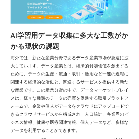
AI学習用データ収集に多大な工数がか
かる現状の課題
海外では、新たな産業分野であるデータ産業市場が急速に拡
大しています。データ産業とは、経済的付加価値を創出する
ために、データの生産・流通・取引・活用など一連の過程に
関連する経済的な活動と、関連するサービスを提供する新た
な産業です。この産業分野の中で、データマーケットプレイ
スは、様々な種類のデータの売買を促進する取引プラットフ
ォームで、企業や個人がデータをクラウドにアップロードで
きるクラウドサービスから構成され、人口統計、各業界のビ
ジネス情報、健康や医療関連情報、個人データなど、多様な
データを利用することができます。