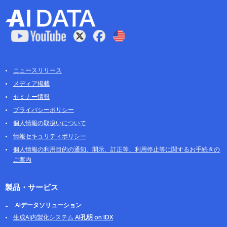
ニュースリリース
メディア掲載
セミナー情報
プライバシーポリシー
個人情報の取扱いについて
情報セキュリティポリシー
個人情報の利用目的の通知、開示、訂正等、利用停止等に関するお手続きの
ご案内
製品・サービス
AIデータソリューション
生成AI内製化システム
AI孔明 on IDX