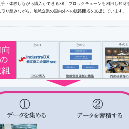
手・体験しながら購入ができるXR、ブロックチェーンを利用し知財を
に取り組みながら、地域企業の国内外への販路開拓を支援しています。