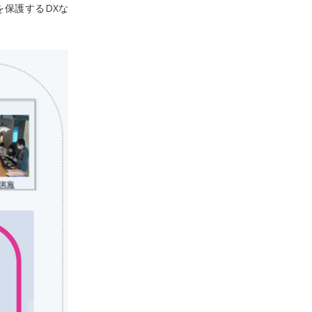
保護するDXな