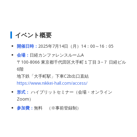
イベント概要
開催日時：
2025年7月14日（月）14：00～16：05
会場：
日経カンファレンスルームA
〒100-8066 東京都千代田区大手町１丁目３−７ 日経ビル
6階
地下鉄「大手町駅」下車C2b出口直結
https://www.nikkei-hall.com/access/
形式：
ハイブリットセミナー（会場・オンライン
Zoom）
参加費：
無料 （※事前登録制）