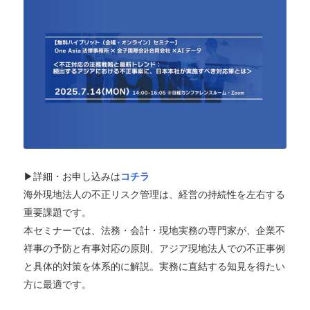
▶︎詳細・お申し込みは
コチラ
海外現地法人の不正リスク管理は、経営の持続性を左右する
重要課題です。
本セミナーでは、法務・会計・現地実務の専門家が、企業不
祥事の予防と有事対応の原則、アジア現地法人での不正事例
と具体的対策を体系的に解説。実務に直結する知見を得たい
方に最適です。