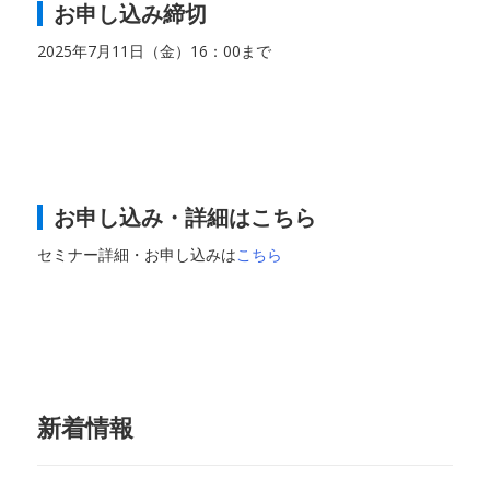
お申し込み締切
2025年7月11日（金）16：00まで
お申し込み・詳細はこちら
セミナー詳細・お申し込みは
こちら
新着情報