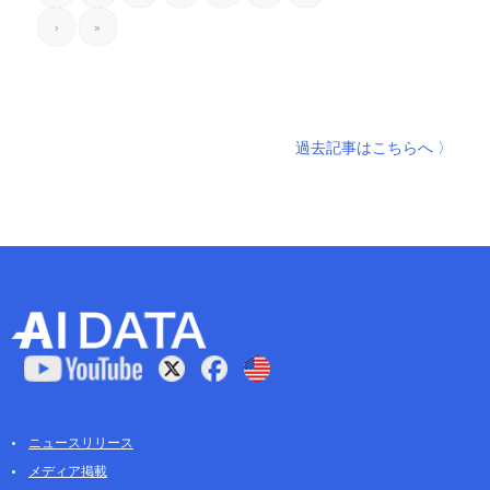
›
»
過去記事はこちらへ 〉
ニュースリリース
メディア掲載