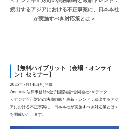
＜アジア不正対応の法務戦略と最新トレンド：
続出するアジアにおける不正事案に、日本本社
が実施すべき対応策とは＞
【無料ハイブリット（会場・オンライ
ン）セミナー】
2025年7月14日(月)開催
One Asia法律事務所×金子国際会計合同会社×AIデータ
＜アジア不正対応の法務戦略と最新トレンド：続出するアジ
アにおける不正事案に、日本本社が実施すべき対応策とは＞
を開催いたします。