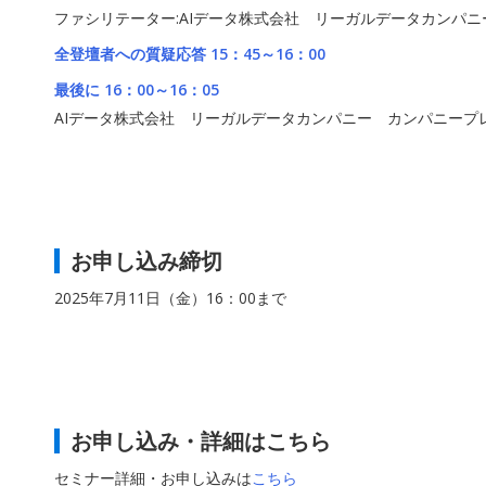
ファシリテーター:AIデータ株式会社 リーガルデータカンパ
全登壇者への質疑応答 15：45～16：00
最後に 16：00～16：05
AIデータ株式会社 リーガルデータカンパニー カンパニープ
お申し込み締切
2025年7月11日（金）16：00まで
お申し込み・詳細はこちら
セミナー詳細・お申し込みは
こちら