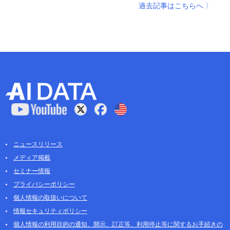
過去記事はこちらへ 〉
ニュースリリース
メディア掲載
セミナー情報
プライバシーポリシー
個人情報の取扱いについて
情報セキュリティポリシー
個人情報の利用目的の通知、開示、訂正等、利用停止等に関するお手続きの