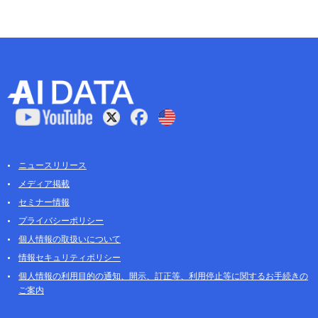
ニュースリリース
メディア掲載
セミナー情報
プライバシーポリシー
個人情報の取扱いについて
情報セキュリティポリシー
個人情報の利用目的の通知、開示、訂正等、利用停止等に関するお手続きの
ご案内