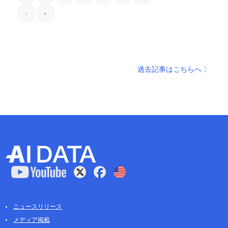
›
»
過去記事はこちらへ 〉
ニュースリリース
メディア掲載