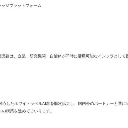
AIナレッジプラットフォーム
ー製品群は、企業・研究機関・自治体が即時に活用可能なインフラとして
に対応したホワイトラベルAI群を順次拡大し、国内外のパートナーと共に
ムの構築を進めてまいります。