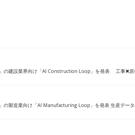
oop」の建設業界向け「AI Construction Loop」を発表 
op」の製造業向け「AI Manufacturing Loop」を発表 