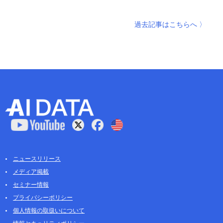
過去記事はこちらへ 〉
ニュースリリース
メディア掲載
セミナー情報
プライバシーポリシー
個人情報の取扱いについて