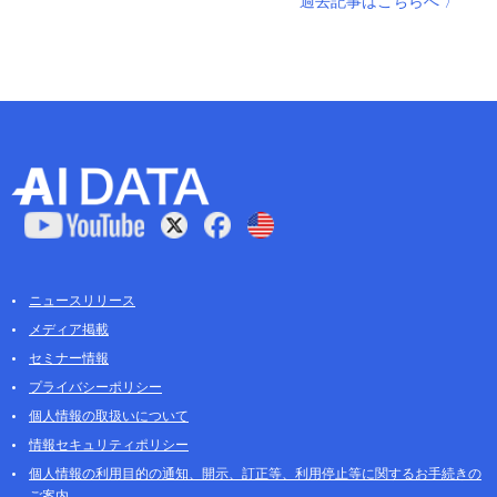
過去記事はこちらへ 〉
ニュースリリース
メディア掲載
セミナー情報
プライバシーポリシー
個人情報の取扱いについて
情報セキュリティポリシー
個人情報の利用目的の通知、開示、訂正等、利用停止等に関するお手続きの
ご案内