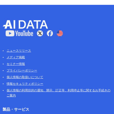
ニュースリリース
メディア掲載
セミナー情報
プライバシーポリシー
個人情報の取扱いについて
情報セキュリティポリシー
個人情報の利用目的の通知、開示、訂正等、利用停止等に関するお手続きの
ご案内
製品・サービス