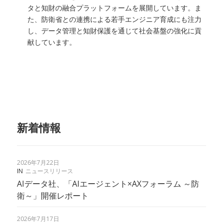
タと知財の融合プラットフォームを展開しています。ま
た、防衛省との連携による若手エンジニア育成にも注力
し、データ管理と知財保護を通じて社会基盤の強化に貢
献しています。
新着情報
2026年7月22日
IN
ニュースリリース
AIデータ社、「AIエージェント×AXフォーラム ～防
衛～」開催レポート
2026年7月17日