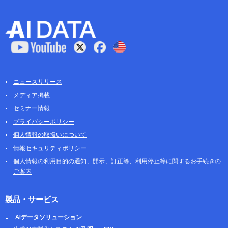
ニュースリリース
メディア掲載
セミナー情報
プライバシーポリシー
個人情報の取扱いについて
情報セキュリティポリシー
個人情報の利用目的の通知、開示、訂正等、利用停止等に関するお手続きの
ご案内
製品・サービス
AIデータソリューション