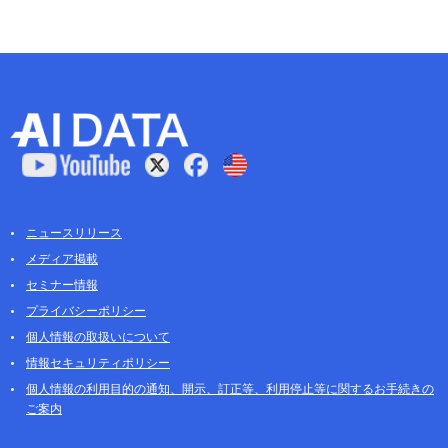
ニュースリリース
メディア掲載
セミナー情報
プライバシーポリシー
個人情報の取扱いについて
情報セキュリティポリシー
個人情報の利用目的の通知、開示、訂正等、利用停止等に関するお手続きの
ご案内