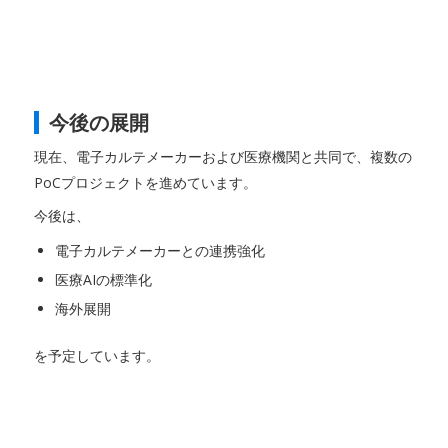
今後の展開
現在、電子カルテメーカーおよび医療機関と共同で、複数の
PoCプロジェクトを進めています。
今後は、
電子カルテメーカーとの連携強化
医療AIの標準化
海外展開
を予定しています。