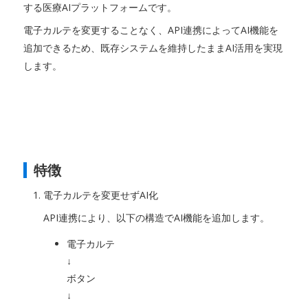
する医療AIプラットフォームです。
電子カルテを変更することなく、API連携によってAI機能を
追加できるため、既存システムを維持したままAI活用を実現
します。
特徴
電子カルテを変更せずAI化
API連携により、以下の構造でAI機能を追加します。
電子カルテ
↓
ボタン
↓