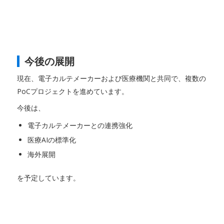
今後の展開
現在、電子カルテメーカーおよび医療機関と共同で、複数の
PoCプロジェクトを進めています。
今後は、
電子カルテメーカーとの連携強化
医療AIの標準化
海外展開
を予定しています。