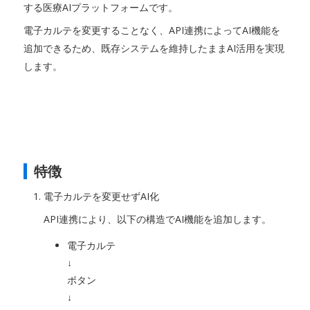
する医療AIプラットフォームです。
電子カルテを変更することなく、API連携によってAI機能を
追加できるため、既存システムを維持したままAI活用を実現
します。
特徴
電子カルテを変更せずAI化
API連携により、以下の構造でAI機能を追加します。
電子カルテ
↓
ボタン
↓