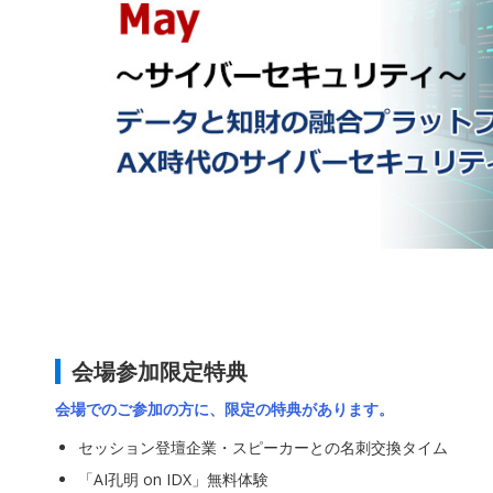
会場参加限定特典
会場でのご参加の方に、限定の特典があります。
セッション登壇企業・スピーカーとの名刺交換タイム
「AI孔明 on IDX」無料体験