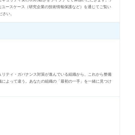
なユースケース（研究企業の技術情報保護など）を通じてご覧い
ださい。
ュリティ・ガバナンス対策が進んでいる組織から、これから整備
織によって違う。あなたの組織の「最初の一手」を一緒に見つけ