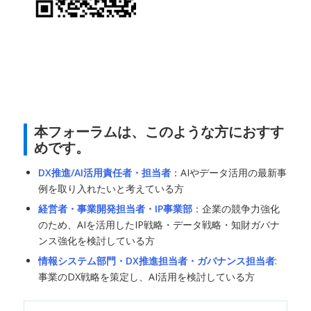
本フォーラムは、このような方におすす
めです。
DX推進/AI活用責任者・担当者
：AIやデータ活用の最新事
例を取り入れたいと考えている方
経営者・事業開発担当者・IP事業部
：企業の競争力強化
のため、AIを活用したIP戦略・データ戦略・知財ガバナ
ンス強化を検討している方
情報システム部門・DX推進担当者・ガバナンス担当者
:
事業のDX戦略を策定し、AI活用を検討している方