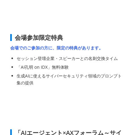
会場参加限定特典
会場でのご参加の方に、限定の特典があります。
セッション登壇企業・スピーカーとの名刺交換タイム
「AI孔明 on IDX」無料体験
生成AIに使えるサイバーセキュリティ領域のプロンプト
集の提供
「AIエージェント×AXフォーラム～サイ