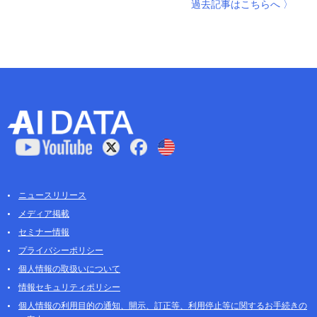
過去記事はこちらへ 〉
ニュースリリース
メディア掲載
セミナー情報
プライバシーポリシー
個人情報の取扱いについて
情報セキュリティポリシー
個人情報の利用目的の通知、開示、訂正等、利用停止等に関するお手続きの