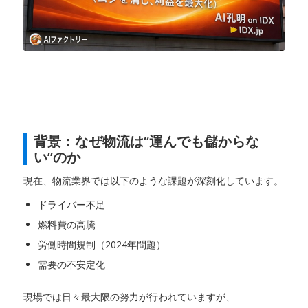
背景：なぜ物流は“運んでも儲からな
い”のか
現在、物流業界では以下のような課題が深刻化しています。
ドライバー不足
燃料費の高騰
労働時間規制（2024年問題）
需要の不安定化
現場では日々最大限の努力が行われていますが、