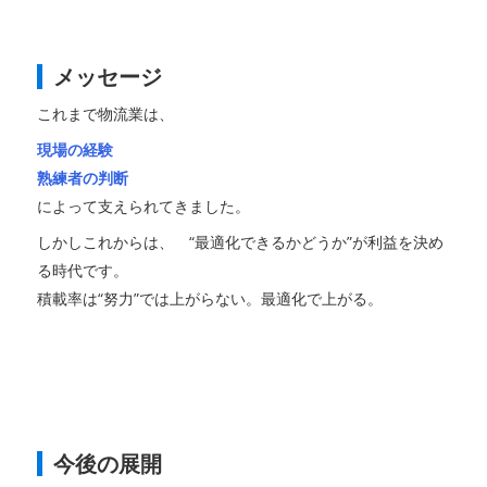
メッセージ
これまで物流業は、
現場の経験
熟練者の判断
によって支えられてきました。
しかしこれからは、 “最適化できるかどうか”が利益を決め
る時代です。
積載率は“努力”では上がらない。最適化で上がる。
今後の展開