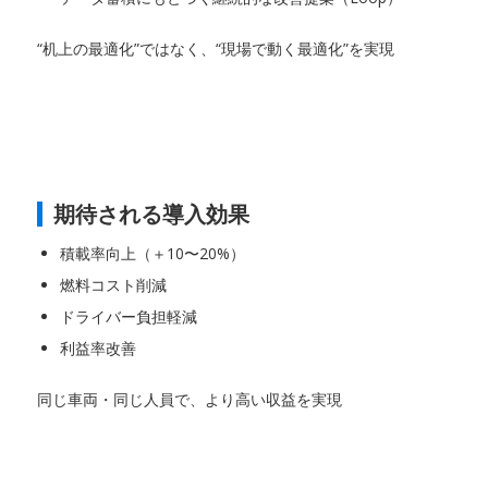
“机上の最適化”ではなく、“現場で動く最適化”を実現
期待される導入効果
積載率向上（＋10〜20%）
燃料コスト削減
ドライバー負担軽減
利益率改善
同じ車両・同じ人員で、より高い収益を実現