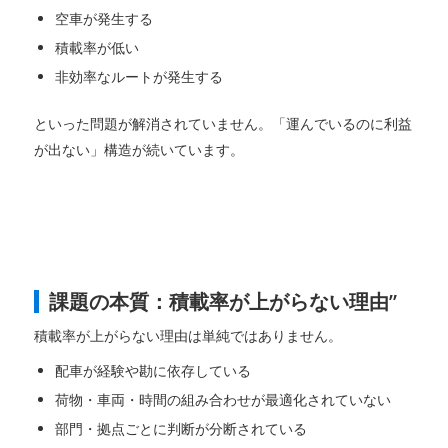
空車が発生する
積載率が低い
非効率なルートが発生する
といった問題が解消されていません。「運んでいるのに利益
が出ない」構造が続いています。
課題の本質：積載率が上がらない理由”
積載率が上がらない理由は単純ではありません。
配車が経験や勘に依存している
荷物・車両・時間の組み合わせが最適化されていない
部門・拠点ごとに判断が分断されている