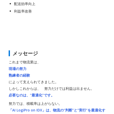
配送効率向上
利益率改善
メッセージ
これまで物流業は、
現場の努力
熟練者の経験
によって支えられてきました。
しかしこれからは、 努力だけでは利益は出ません。
必要なのは、“最適化”です。
努力では、積載率は上がらない。
「AI LogiPro on IDX」は、物流の“判断”と“実行”を最適化す