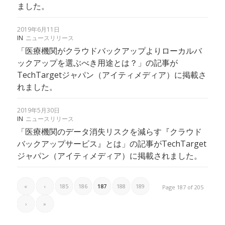
ました。
2019年6月11日
IN
ニュースリリース
「医療機関がクラウドバックアップよりローカルバ
ックアップを選ぶべき用途とは？」の記事が
TechTargetジャパン（アイティメディア）に掲載さ
れました。
2019年5月30日
IN
ニュースリリース
「医療機関のデータ消失リスクを減らす『クラウド
バックアップサービス』とは」の記事がTechTarget
ジャパン（アイティメディア）に掲載されました。
«
‹
185
186
187
188
189
Page 187 of 205
›
»