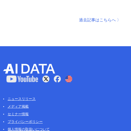
過去記事はこちらへ 〉
ニュースリリース
メディア掲載
セミナー情報
プライバシーポリシー
個人情報の取扱いについて