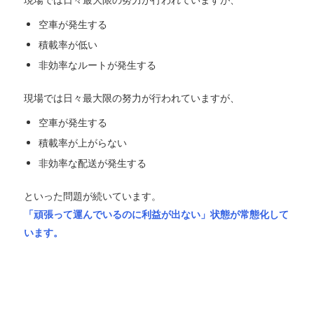
空車が発生する
積載率が低い
非効率なルートが発生する
現場では日々最大限の努力が行われていますが、
空車が発生する
積載率が上がらない
非効率な配送が発生する
といった問題が続いています。
「頑張って運んでいるのに利益が出ない」状態が常態化して
います。