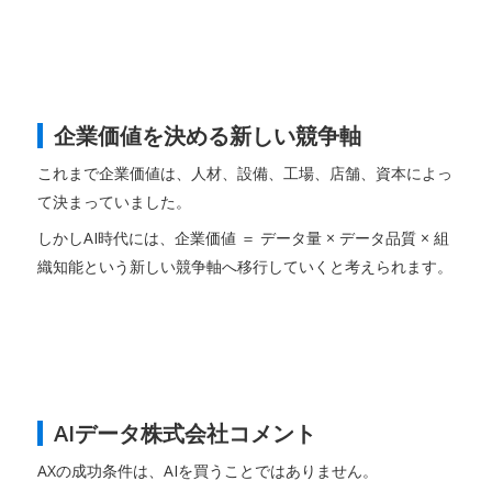
企業価値を決める新しい競争軸
これまで企業価値は、人材、設備、工場、店舗、資本によっ
て決まっていました。
しかしAI時代には、企業価値 ＝ データ量 × データ品質 × 組
織知能という新しい競争軸へ移行していくと考えられます。
AIデータ株式会社コメント
AXの成功条件は、AIを買うことではありません。