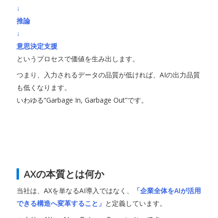
↓
推論
↓
意思決定支援
というプロセスで価値を生み出します。
つまり、入力されるデータの品質が低ければ、AIの出力品質
も低くなります。
いわゆる“Garbage In, Garbage Out”です。
AXの本質とは何か
当社は、AXを単なるAI導入ではなく、
「企業全体をAIが活用
できる構造へ変革すること」
と定義しています。