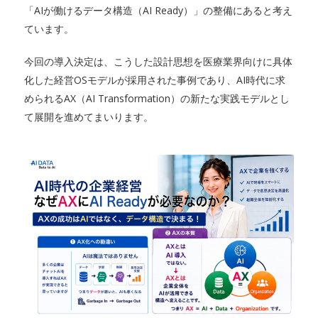
「AIが働けるデータ構造（AI Ready）」の整備にあると考え
ています。
今回の導入決定は、こうした設計思想を医療業界向けに具体
化した経営OSモデルが採用された事例であり、AI時代に求
められるAX（AI Transformation）の新たな実践モデルとし
て展開を進めてまいります。