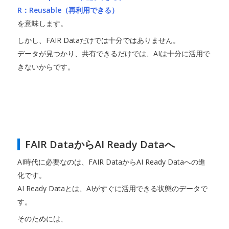
R：Reusable（再利用できる）
を意味します。
しかし、FAIR Dataだけでは十分ではありません。
データが見つかり、共有できるだけでは、AIは十分に活用で
きないからです。
FAIR DataからAI Ready Dataへ
AI時代に必要なのは、FAIR DataからAI Ready Dataへの進
化です。
AI Ready Dataとは、AIがすぐに活用できる状態のデータで
す。
そのためには、