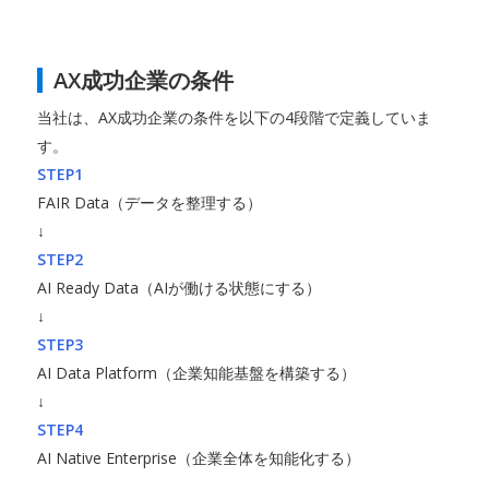
AX成功企業の条件
当社は、AX成功企業の条件を以下の4段階で定義していま
す。
STEP1
FAIR Data（データを整理する）
↓
STEP2
AI Ready Data（AIが働ける状態にする）
↓
STEP3
AI Data Platform（企業知能基盤を構築する）
↓
STEP4
AI Native Enterprise（企業全体を知能化する）