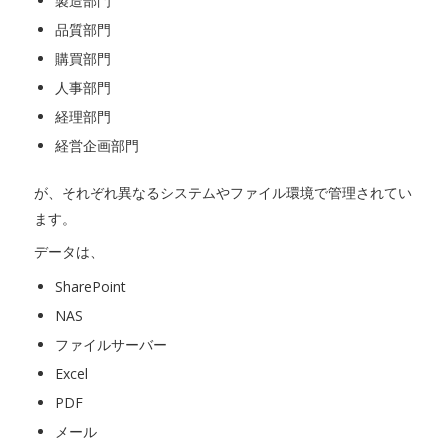
製造部門
品質部門
購買部門
人事部門
経理部門
経営企画部門
が、それぞれ異なるシステムやファイル環境で管理されてい
ます。
データは、
SharePoint
NAS
ファイルサーバー
Excel
PDF
メール