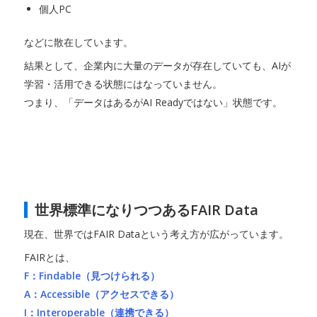
個人PC
などに散在しています。
結果として、企業内に大量のデータが存在していても、AIが
学習・活用できる状態にはなっていません。
つまり、「データはあるがAI Readyではない」状態です。
世界標準になりつつあるFAIR Data
現在、世界ではFAIR Dataという考え方が広がっています。
FAIRとは、
F：Findable（見つけられる）
A：Accessible（アクセスできる）
I：Interoperable（連携できる）