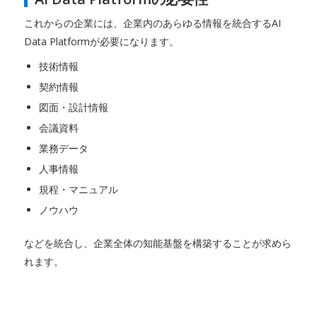
これからの企業には、企業内のあらゆる情報を統合するAI
Data Platformが必要になります。
技術情報
契約情報
図面・設計情報
会議資料
業務データ
人事情報
規程・マニュアル
ノウハウ
などを統合し、企業全体の知能基盤を構築することが求めら
れます。