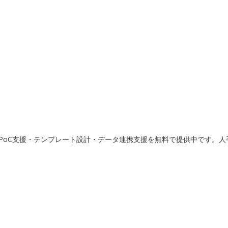
PoC支援・テンプレート設計・データ連携支援を無料で提供中です。