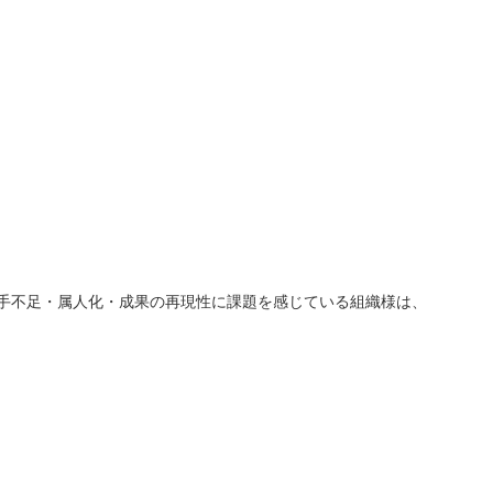
人手不足・属人化・成果の再現性に課題を感じている組織様は、