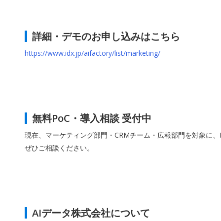
詳細・デモのお申し込みはこちら
https://www.idx.jp/aifactory/list/marketing/
無料PoC・導入相談 受付中
現在、マーケティング部門・CRMチーム・広報部門を対象に、
ぜひご相談ください。
AIデータ株式会社について