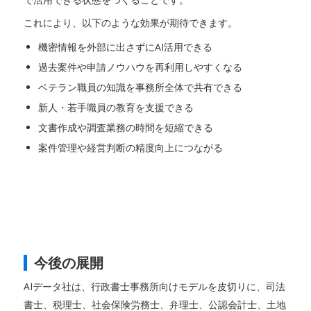
これにより、以下のような効果が期待できます。
機密情報を外部に出さずにAI活用できる
過去案件や申請ノウハウを再利用しやすくなる
ベテラン職員の知識を事務所全体で共有できる
新人・若手職員の教育を支援できる
文書作成や調査業務の時間を短縮できる
案件管理や経営判断の精度向上につながる
今後の展開
AIデータ社は、行政書士事務所向けモデルを皮切りに、司法
書士、税理士、社会保険労務士、弁理士、公認会計士、土地