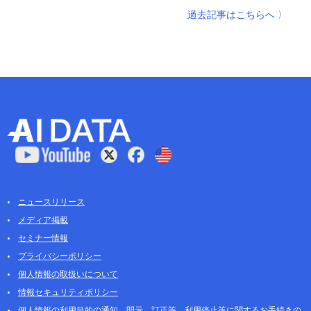
過去記事はこちらへ 〉
ニュースリリース
メディア掲載
セミナー情報
プライバシーポリシー
個人情報の取扱いについて
情報セキュリティポリシー
個人情報の利用目的の通知、開示、訂正等、利用停止等に関するお手続きの