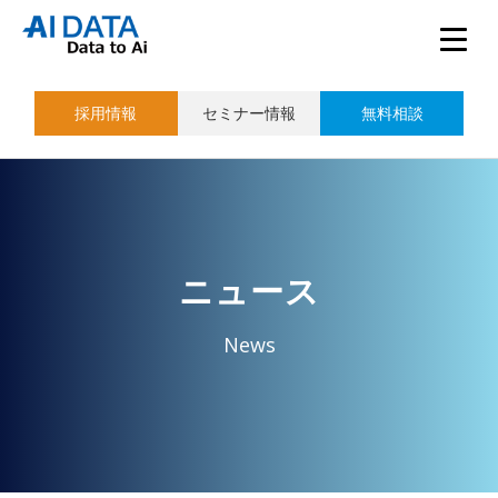
採用情報
セミナー情報
無料相談
ニュース
News