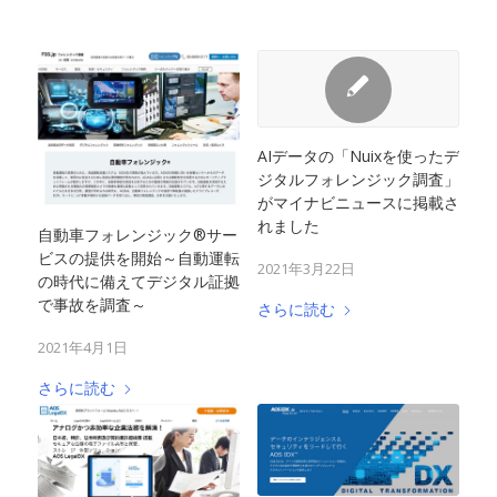
AIデータの「Nuixを使ったデ
ジタルフォレンジック調査」
がマイナビニュースに掲載さ
れました
自動車フォレンジック®サー
ビスの提供を開始～自動運転
2021年3月22日
の時代に備えてデジタル証拠
で事故を調査～
さらに読む
2021年4月1日
さらに読む