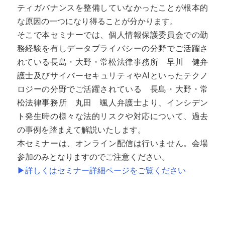
ティガバナンスを整備していなかったことが根本的
な原因の一つになり得ることが分かります。
そこで本セミナーでは、個人情報保護委員会での勤
務経験を有しデータプライバシーの分野でご活躍さ
れている長島・大野・常松法律事務所 早川 健弁
護士及びサイバーセキュリティやAIといったテクノ
ロジーの分野でご活躍されている 長島・大野・常
松法律事務所 丸田 颯人弁護士より、インシデン
ト発生時の様々な法的リスクや対応について、過去
の事例を踏まえて解説いたします。
本セミナーは、オンライン配信は行いません。会場
参加のみとなりますのでご注意ください。
▶詳しくはセミナー詳細ページをご覧ください