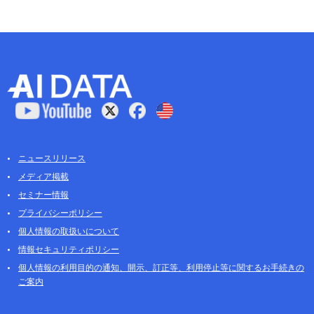
ニュースリリース
メディア掲載
セミナー情報
プライバシーポリシー
個人情報の取扱いについて
情報セキュリティポリシー
個人情報の利用目的の通知、開示、訂正等、利用停止等に関するお手続きの
ご案内