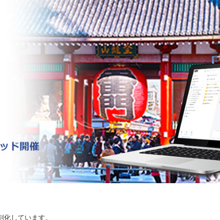
刻化しています。