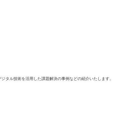
デジタル技術を活用した課題解決の事例などの紹介いたします。