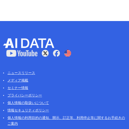
ニュースリリース
メディア掲載
セミナー情報
プライバシーポリシー
個人情報の取扱いについて
情報セキュリティポリシー
個人情報の利用目的の通知、開示、訂正等、利用停止等に関するお手続きの
ご案内