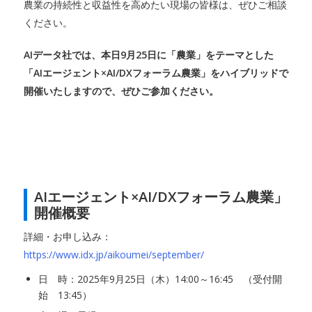
農業の持続性と収益性を高めたい現場の皆様は、ぜひご相談
ください。
AIデータ社では、本日9月25日に「農業」をテーマとした
「AIエージェント×AI/DXフォーラム農業」をハイブリッドで
開催いたしますので、ぜひご参加ください。
AIエージェント×AI/DXフォーラム農業」
開催概要
詳細・お申し込み：
https://www.idx.jp/aikoumei/september/
日 時：2025年9月25日（木）14:00～16:45 （受付開
始 13:45）