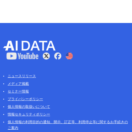
ニュースリリース
メディア掲載
セミナー情報
プライバシーポリシー
個人情報の取扱いについて
情報セキュリティポリシー
個人情報の利用目的の通知、開示、訂正等、利用停止等に関するお手続きの
ご案内