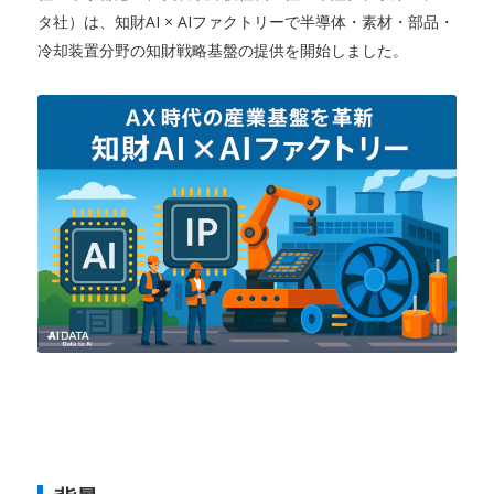
タ社）は、知財AI × AIファクトリーで半導体・素材・部品・
冷却装置分野の知財戦略基盤の提供を開始しました。