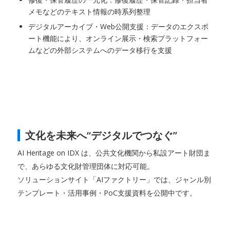
メモなどのテキスト情報の時系列整理
デジタルアーカイブ・Web公開支援：データのエクスポ
ート機能により、オンライン展示・検索プラットフォー
ムなどの外部システムへのデータ移行を支援
文化を未来へ“デジタルでつなぐ”
AI Heritage on IDX は、公共文化機関から私設アート財団ま
で、あらゆる文化財管理団体に対応可能。
ソリューションサイト「AIファクトリー」では、ジャンル別
テンプレート・活用事例・PoC支援資料を公開中です。