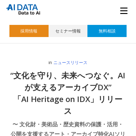
採用情報
セミナー情報
無料相談
in
ニュースリリース
“文化を守り、未来へつなぐ。AI
が支えるアーカイブDX”
「AI Heritage on IDX」リリー
ス
〜 文化財・美術品・歴史資料の保護・活用・
公開を支援するアート・アーカイブ特化AIソリ