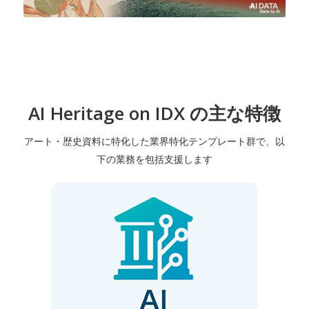
AI Heritage on IDX の主な特徴
アート・歴史資料に特化した業界特化テンプレート群で、以
下の業務を包括支援します