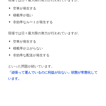
空車が発生する
積載率が低い
非効率なルートが発生する
現場では日々最大限の努力が行われていますが、
空車が発生する
積載率が上がらない
非効率な配送が発生する
といった問題が続いています。
「頑張って運んでいるのに利益が出ない」状態が常態化して
います。