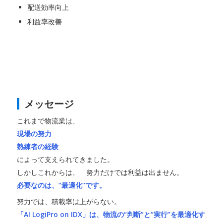
配送効率向上
利益率改善
メッセージ
これまで物流業は、
現場の努力
熟練者の経験
によって支えられてきました。
しかしこれからは、 努力だけでは利益は出ません。
必要なのは、“最適化”です。
努力では、積載率は上がらない。
「AI LogiPro on IDX」は、物流の“判断”と“実行”を最適化す