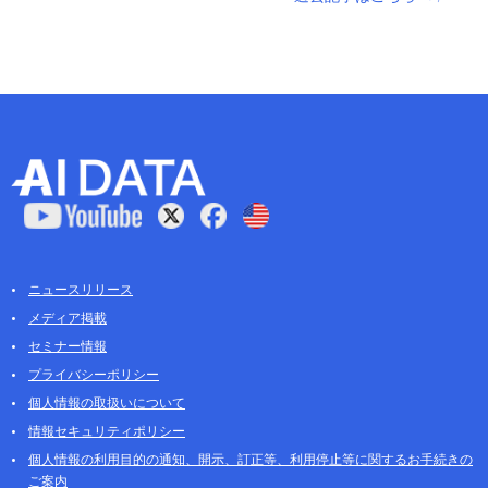
ニュースリリース
メディア掲載
セミナー情報
プライバシーポリシー
個人情報の取扱いについて
情報セキュリティポリシー
個人情報の利用目的の通知、開示、訂正等、利用停止等に関するお手続きの
ご案内