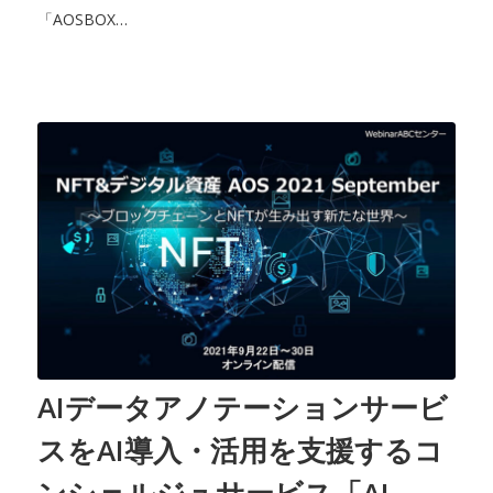
「AOSBOX…
AIデータアノテーションサービ
スをAI導入・活用を支援するコ
ンシェルジュサービス「AI