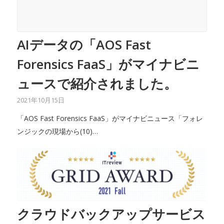
AIデータの「AOS Fast
Forensics FaaS」がマイナビニ
ュースで紹介されました。
2021年10月15日
「AOS Fast Forensics FaaS」がマイナビニュース「フォレ
ンジックの現場から(10)…
クラウドバックアップサービス