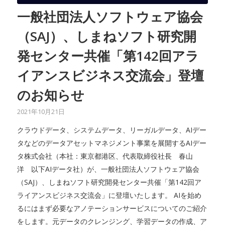
一般社団法人ソフトウェア協会
（SAJ）、しまねソフト研究開
発センター共催「第142回アラ
イアンスビジネス交流会」登壇
のお知らせ
2021年10月21日
クラウドデータ、システムデータ、リーガルデータ、AIデー
タなどのデータアセットマネジメント事業を展開するAIデー
タ株式会社（本社：東京都港区、代表取締役社長 春山
洋 以下AIデータ社）が、一般社団法人ソフトウェア協会
（SAJ）、しまねソフト研究開発センター共催「第142回ア
ライアンスビジネス交流会」に登壇いたします。 AIを始め
るにはまず必要なアノテーションサービスについてのご紹介
をします。元データのクレンジング、学習データの作成、ア