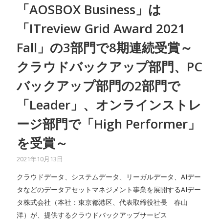
「AOSBOX Business」は
「ITreview Grid Award 2021
Fall」の3部門で8期連続受賞～
クラウドバックアップ部門、PC
バックアップ部門の2部門で
「Leader」、オンラインストレ
ージ部門で「High Performer」
を受賞～
2021年10月13日
クラウドデータ、システムデータ、リーガルデータ、AIデー
タなどのデータアセットマネジメント事業を展開するAIデー
タ株式会社（本社：東京都港区、代表取締役社長 春山
洋）が、提供するクラウドバックアップサービス