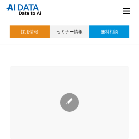
採用情報
セミナー情報
無料相談