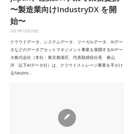
〜製造業向けIndustryDX を開
始〜
2021年10月20日
クラウドデータ、システムデータ、リーガルデータ、AIデー
タなどのデータアセットマネジメント事業を展開するAIデー
タ株式会社（本社：東京都港区、代表取締役社長 春山
洋 以下AIデータ社）は、クラウドストレージ事業を手がけ
るNeutrix…