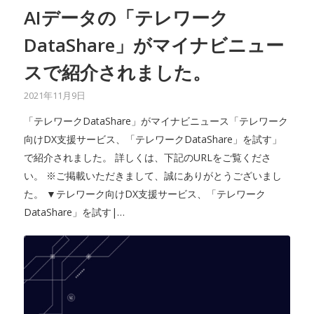
AIデータの「テレワーク
DataShare」がマイナビニュー
スで紹介されました。
2021年11月9日
「テレワークDataShare」がマイナビニュース「テレワーク
向けDX支援サービス、「テレワークDataShare」を試す」
で紹介されました。 詳しくは、下記のURLをご覧くださ
い。 ※ご掲載いただきまして、誠にありがとうございまし
た。 ▼テレワーク向けDX支援サービス、「テレワーク
DataShare」を試す|…