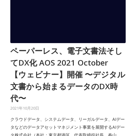
ペーパーレス、電子文書法そし
てDX化 AOS 2021 October
【ウェビナー】開催 〜デジタル
文書から始まるデータのDX時
代〜
2021年10月20日
クラウドデータ、システムデータ、リーガルデータ、AIデー
タなどのデータアセットマネジメント事業を展開するAIデー
タ株式会社（本社：東京都港区、代表取締役社長 春山