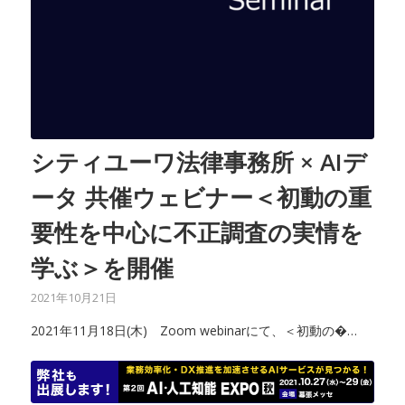
シティユーワ法律事務所 × AIデ
ータ 共催ウェビナー＜初動の重
要性を中心に不正調査の実情を
学ぶ＞を開催
2021年10月21日
2021年11月18日(木) Zoom webinarにて、＜初動の�…