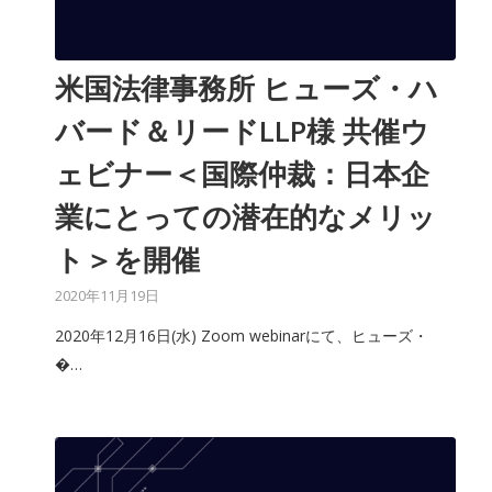
米国法律事務所 ヒューズ・ハ
バード＆リードLLP様 共催ウ
ェビナー＜国際仲裁：日本企
業にとっての潜在的なメリッ
ト＞を開催
2020年11月19日
2020年12月16日(水) Zoom webinarにて、ヒューズ・
�…