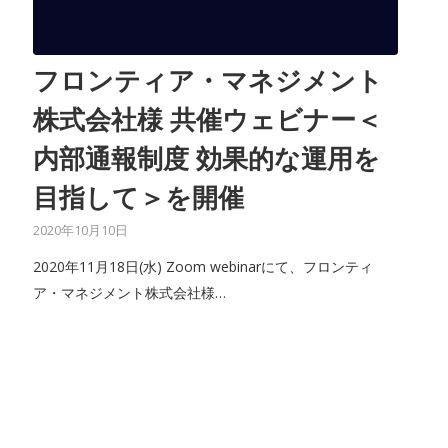
フロンティア・マネジメント
株式会社様 共催ウェビナー＜
内部通報制度 効果的な運用を
目指して＞を開催
2020年10月10日
2020年11月18日(水) Zoom webinarにて、フロンティ
ア・マネジメント株式会社様…