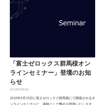
「富士ゼロックス群馬様オン
ラインセミナー」登壇のお知
らせ
2020年9月4日
2020年9月10日に富士ゼロックス群馬様にて開催されるオ
ンラインセミナーに、講師として弊社が登壇いたします。