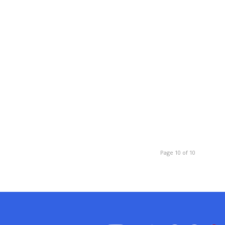
Page 10 of 10