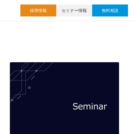
採用情報
セミナー情報
無料相談