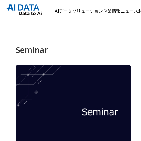
AIデータソリューション
企業情報
ニュース
Seminar