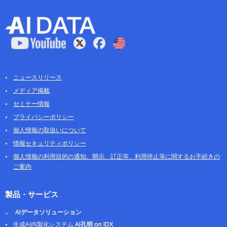
ニュースリリース
メディア掲載
セミナー情報
プライバシーポリシー
個人情報の取扱いについて
情報セキュリティポリシー
個人情報の利用目的の通知、開示、訂正等、利用停止等に関するお手続きの
ご案内
製品・サービス
AIデータソリューション
生成AI内製化システム
AI孔明 on IDX