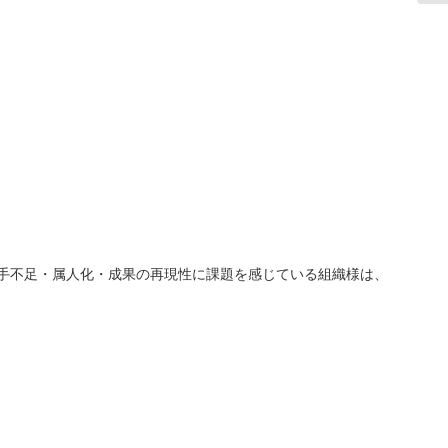
人手不足・属人化・成果の再現性に課題を感じている組織様は、