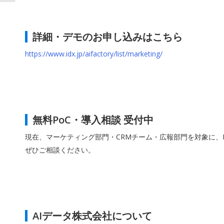
詳細・デモのお申し込みはこちら
https://www.idx.jp/aifactory/list/marketing/
無料PoC・導入相談 受付中
現在、マーケティング部門・CRMチーム・広報部門を対象に、
ぜひご相談ください。
AIデータ株式会社について