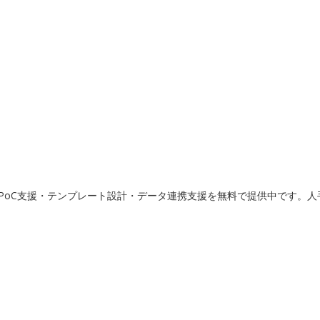
PoC支援・テンプレート設計・データ連携支援を無料で提供中です。